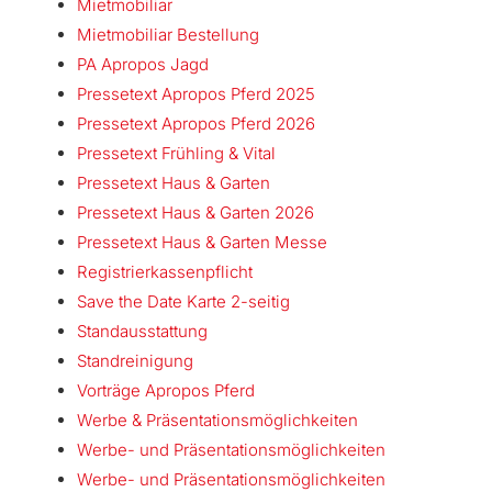
Mietmobiliar
Mietmobiliar Bestellung
PA Apropos Jagd
Pressetext Apropos Pferd 2025
Pressetext Apropos Pferd 2026
Pressetext Frühling & Vital
Pressetext Haus & Garten
Pressetext Haus & Garten 2026
Pressetext Haus & Garten Messe
Registrierkassenpflicht
Save the Date Karte 2-seitig
Standausstattung
Standreinigung
Vorträge Apropos Pferd
Werbe & Präsentationsmöglichkeiten
Werbe- und Präsentationsmöglichkeiten
Werbe- und Präsentationsmöglichkeiten