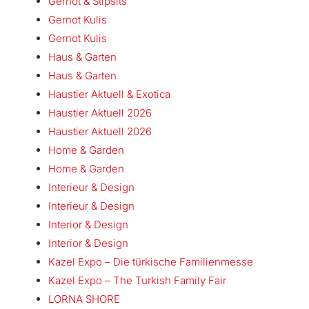
Gernot & Stipsits
Gernot Kulis
Gernot Kulis
Haus & Garten
Haus & Garten
Haustier Aktuell & Exotica
Haustier Aktuell 2026
Haustier Aktuell 2026
Home & Garden
Home & Garden
Interieur & Design
Interieur & Design
Interior & Design
Interior & Design
Kazel Expo – Die türkische Familienmesse
Kazel Expo – The Turkish Family Fair
LORNA SHORE