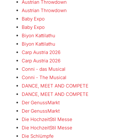
Austrian Throwdown
Austrian Throwdown
Baby Expo
Baby Expo
Biyon Kattilathu
Biyon Kattilathu
Carp Austria 2026
Carp Austria 2026
Conni - das Musical
Conni - The Musical
DANCE, MEET AND COMPETE
DANCE, MEET AND COMPETE
Der GenussMarkt
Der GenussMarkt
Die HochzeitStil Messe
Die HochzeitStil Messe
Die Schlümpfe