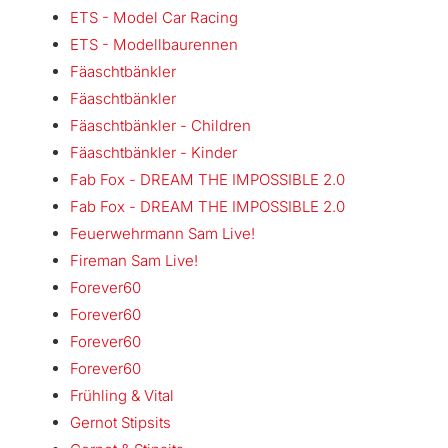
ETS - Model Car Racing
ETS - Modellbaurennen
Fäaschtbänkler
Fäaschtbänkler
Fäaschtbänkler - Children
Fäaschtbänkler - Kinder
Fab Fox - DREAM THE IMPOSSIBLE 2.0
Fab Fox - DREAM THE IMPOSSIBLE 2.0
Feuerwehrmann Sam Live!
Fireman Sam Live!
Forever60
Forever60
Forever60
Forever60
Frühling & Vital
Gernot Stipsits