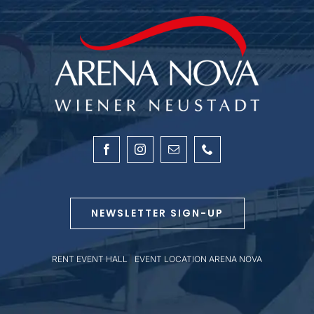
NEWSLETTER SIGN-UP
RENT EVENT HALL
|
EVENT LOCATION ARENA NOVA