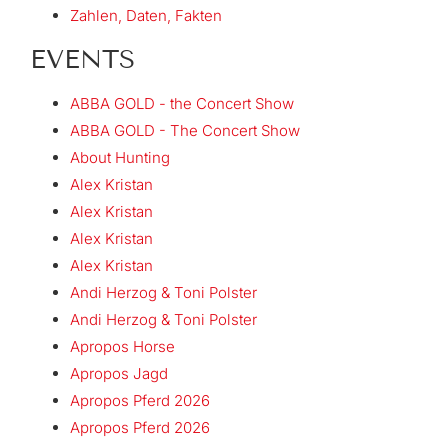
Zahlen, Daten, Fakten
EVENTS
ABBA GOLD - the Concert Show
ABBA GOLD - The Concert Show
About Hunting
Alex Kristan
Alex Kristan
Alex Kristan
Alex Kristan
Andi Herzog & Toni Polster
Andi Herzog & Toni Polster
Apropos Horse
Apropos Jagd
Apropos Pferd 2026
Apropos Pferd 2026