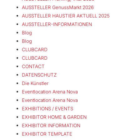
AUSSTELLER GenussMarkt 2026
AUSSTELLER HAUSTIER AKTUELL 2025
AUSSTELLER-INFORMATIONEN
Blog
Blog
CLUBCARD
CLUBCARD
CONTACT
DATENSCHUTZ
Die Künstler
Eventlocation Arena Nova
Eventlocation Arena Nova
EXHIBITIONS / EVENTS
EXHIBITOR HOME & GARDEN
EXHIBITOR INFORMATION
EXHIBITOR TEMPLATE