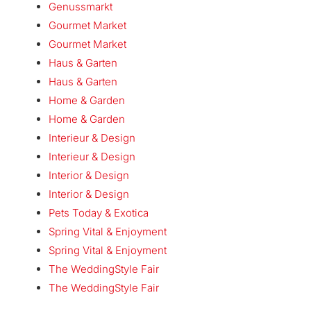
Genussmarkt
Gourmet Market
Gourmet Market
Haus & Garten
Haus & Garten
Home & Garden
Home & Garden
Interieur & Design
Interieur & Design
Interior & Design
Interior & Design
Pets Today & Exotica
Spring Vital & Enjoyment
Spring Vital & Enjoyment
The WeddingStyle Fair
The WeddingStyle Fair