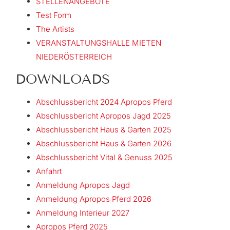
STELLENANGEBOTE
Test Form
The Artists
VERANSTALTUNGSHALLE MIETEN
NIEDERÖSTERREICH
DOWNLOADS
Abschlussbericht 2024 Apropos Pferd
Abschlussbericht Apropos Jagd 2025
Abschlussbericht Haus & Garten 2025
Abschlussbericht Haus & Garten 2026
Abschlussbericht Vital & Genuss 2025
Anfahrt
Anmeldung Apropos Jagd
Anmeldung Apropos Pferd 2026
Anmeldung Interieur 2027
Apropos Pferd 2025