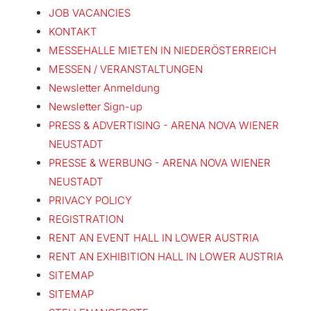
JOB VACANCIES
KONTAKT
MESSEHALLE MIETEN IN NIEDERÖSTERREICH
MESSEN / VERANSTALTUNGEN
Newsletter Anmeldung
Newsletter Sign-up
PRESS & ADVERTISING - ARENA NOVA WIENER
NEUSTADT
PRESSE & WERBUNG - ARENA NOVA WIENER
NEUSTADT
PRIVACY POLICY
REGISTRATION
RENT AN EVENT HALL IN LOWER AUSTRIA
RENT AN EXHIBITION HALL IN LOWER AUSTRIA
SITEMAP
SITEMAP