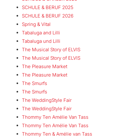
SCHULE & BERUF 2025
SCHULE & BERUF 2026
Spring & Vital
Tabaluga and Lilli
Tabaluga und Lilli
The Musical Story of ELVIS
The Musical Story of ELVIS
The Pleasure Market
The Pleasure Market
The Smurfs
The Smurfs
The WeddingStyle Fair
The WeddingStyle Fair
Thommy Ten Amélie Van Tass
Thommy Ten Amélie Van Tass
Thommy Ten & Amélie van Tass