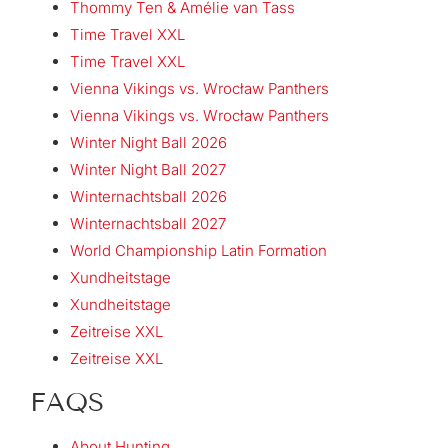
Thommy Ten & Amélie van Tass
Time Travel XXL
Time Travel XXL
Vienna Vikings vs. Wrocław Panthers
Vienna Vikings vs. Wrocław Panthers
Winter Night Ball 2026
Winter Night Ball 2027
Winternachtsball 2026
Winternachtsball 2027
World Championship Latin Formation
Xundheitstage
Xundheitstage
Zeitreise XXL
Zeitreise XXL
FAQS
About Hunting