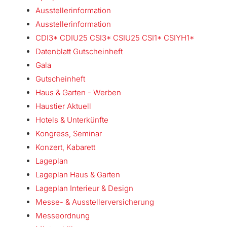
Ausstellerinformation
Ausstellerinformation
CDI3* CDIU25 CSI3* CSIU25 CSI1* CSIYH1*
Datenblatt Gutscheinheft
Gala
Gutscheinheft
Haus & Garten - Werben
Haustier Aktuell
Hotels & Unterkünfte
Kongress, Seminar
Konzert, Kabarett
Lageplan
Lageplan Haus & Garten
Lageplan Interieur & Design
Messe- & Ausstellerversicherung
Messeordnung