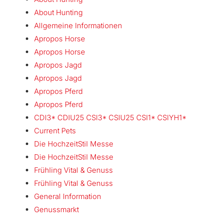
About Hunting
Allgemeine Informationen
Apropos Horse
Apropos Horse
Apropos Jagd
Apropos Jagd
Apropos Pferd
Apropos Pferd
CDI3* CDIU25 CSI3* CSIU25 CSI1* CSIYH1*
Current Pets
Die HochzeitStil Messe
Die HochzeitStil Messe
Frühling Vital & Genuss
Frühling Vital & Genuss
General Information
Genussmarkt