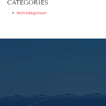
CATEGORIES
Nicht kategorisiert