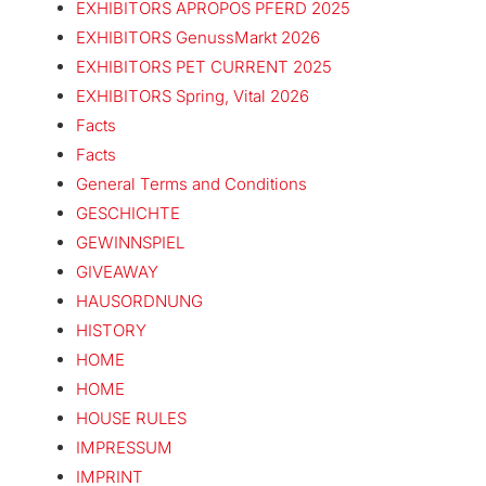
EXHIBITORS APROPOS PFERD 2025
EXHIBITORS GenussMarkt 2026
EXHIBITORS PET CURRENT 2025
EXHIBITORS Spring, Vital 2026
Facts
Facts
General Terms and Conditions
GESCHICHTE
GEWINNSPIEL
GIVEAWAY
HAUSORDNUNG
HISTORY
HOME
HOME
HOUSE RULES
IMPRESSUM
IMPRINT