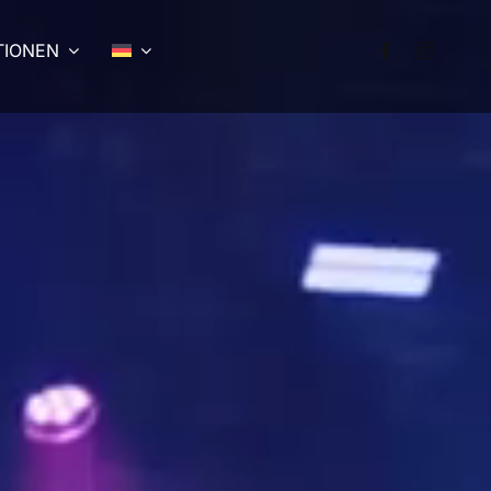
TIONEN