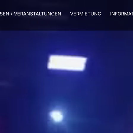
SEN / VERANSTALTUNGEN
VERMIETUNG
INFORMA