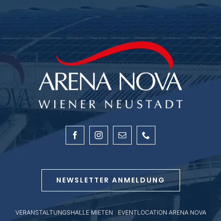
NEWSLETTER ANMELDUNG
VERANSTALTUNGSHALLE MIETEN
|
EVENTLOCATION ARENA NOVA