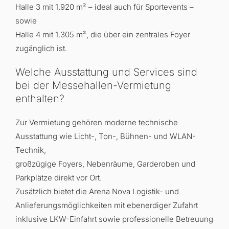
Halle 3 mit 1.920 m² – ideal auch für Sportevents –
sowie
Halle 4 mit 1.305 m², die über ein zentrales Foyer
zugänglich ist.
Welche Ausstattung und Services sind
bei der Messehallen-Vermietung
enthalten?
Zur Vermietung gehören moderne technische
Ausstattung wie Licht-, Ton-, Bühnen- und WLAN-
Technik,
großzügige Foyers, Nebenräume, Garderoben und
Parkplätze direkt vor Ort.
Zusätzlich bietet die Arena Nova Logistik- und
Anlieferungsmöglichkeiten mit ebenerdiger Zufahrt
inklusive LKW-Einfahrt sowie professionelle Betreuung