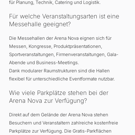
für Planung, Technik, Catering und Logistik.
Für welche Veranstaltungsarten ist eine
Messehalle geeignet?
Die Messehallen der Arena Nova eignen sich für
Messen, Kongresse, Produktpräsentationen,
Sportveranstaltungen, Firmenveranstaltungen, Gala-
Abende und Business-Meetings.
Dank modularer Raumstrukturen sind die Hallen
flexibel für unterschiedliche Eventformate nutzbar.
Wie viele Parkplätze stehen bei der
Arena Nova zur Verfügung?
Direkt auf dem Gelände der Arena Nova stehen
Besuchern und Veranstaltern zahlreiche kostenfreie
Parkplätze zur Verfügung
.
Die Gratis-Parkflächen