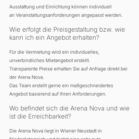
Ausstattung und Einrichtung können individuell
an Veranstaltungsanforderungen angepasst werden.
Wie erfolgt die Preisgestaltung bzw. wie
kann ich ein Angebot erhalten?
Für die Vermietung wird ein individuelles,
unverbindliches Mietangebot erstellt.
Transparente Preise erhalten Sie auf Anfrage direkt bei
der Arena Nova.
Das Team erstellt gerne ein maßgeschneidertes
Angebot basierend auf Ihren Anforderungen.
Wo befindet sich die Arena Nova und wie
ist die Erreichbarkeit?
Die Arena Nova liegt in Wiener Neustadt in