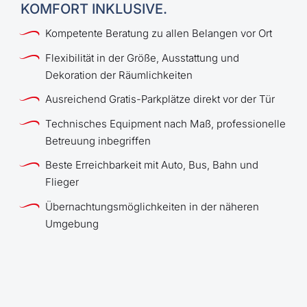
KOMFORT INKLUSIVE.
Kompetente Beratung zu allen Belangen vor Ort
Flexibilität in der Größe, Ausstattung und
Dekoration der Räumlichkeiten
Ausreichend Gratis-Parkplätze direkt vor der Tür
Technisches Equipment nach Maß, professionelle
Betreuung inbegriffen
Beste Erreichbarkeit mit Auto, Bus, Bahn und
Flieger
Übernachtungsmöglichkeiten in der näheren
Umgebung