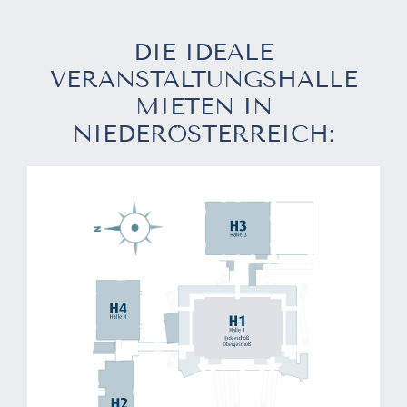
DIE IDEALE
VERANSTALTUNGSHALLE
MIETEN IN
NIEDERÖSTERREICH: