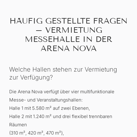
HÄUFIG GESTELLTE FRAGEN
– VERMIETUNG
MESSEHALLE IN DER
ARENA NOVA
Welche Hallen stehen zur Vermietung
zur Verfügung?
Die Arena Nova verfügt über vier multifunktionale
Messe- und Veranstaltungshallen:
Halle 1 mit 5.580 m² auf zwei Ebenen,
Halle 2 mit 1.240 m² und drei flexibel trennbaren
Räumen
(310 m², 420 m², 470 m²),