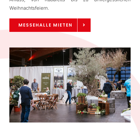
Weihnachtsfeiern.
MESSEHALLE MIETEN