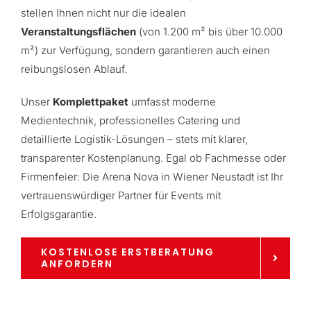
stellen Ihnen nicht nur die idealen
Veranstaltungsflächen
(von 1.200 m² bis über 10.000
m²) zur Verfügung, sondern garantieren auch einen
reibungslosen Ablauf.
Unser
Komplettpaket
umfasst moderne
Medientechnik, professionelles Catering und
detaillierte Logistik-Lösungen – stets mit klarer,
transparenter Kostenplanung. Egal ob Fachmesse oder
Firmenfeier: Die Arena Nova in Wiener Neustadt ist Ihr
vertrauenswürdiger Partner für Events mit
Erfolgsgarantie.
KOSTENLOSE ERSTBERATUNG
ANFORDERN