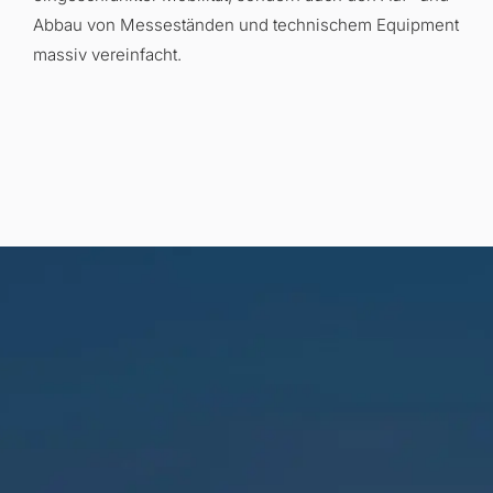
Abbau von Messeständen und technischem Equipment
massiv vereinfacht
.