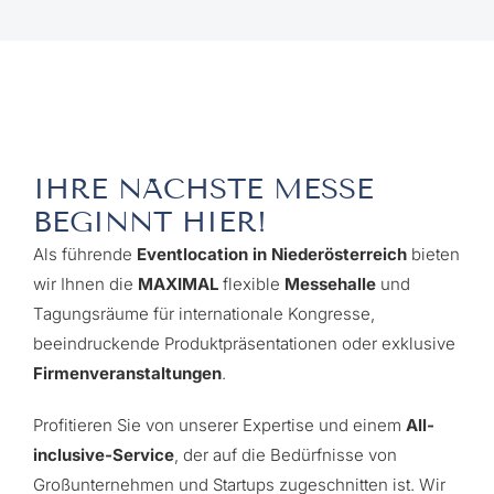
IHRE NÄCHSTE MESSE
BEGINNT HIER!
Als führende
Eventlocation in Niederösterreich
bieten
wir Ihnen die
MAXIMAL
flexible
Messehalle
und
Tagungsräume für internationale Kongresse,
beeindruckende Produktpräsentationen oder exklusive
Firmenveranstaltungen
.
Profitieren Sie von unserer Expertise und einem
All-
inclusive-Service
, der auf die Bedürfnisse von
Großunternehmen und Startups zugeschnitten ist. Wir