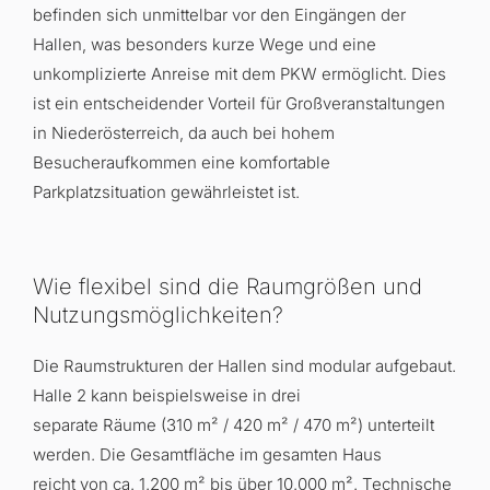
befinden sich unmittelbar vor den Eingängen der
Hallen, was besonders kurze Wege und eine
unkomplizierte Anreise mit dem PKW ermöglicht
.
Dies
ist ein entscheidender Vorteil für Großveranstaltungen
in Niederösterreich, da auch bei hohem
Besucheraufkommen eine komfortable
Parkplatzsituation gewährleistet ist
.
Wie flexibel sind die Raumgrößen und
Nutzungsmöglichkeiten?
Die Raumstrukturen der Hallen sind modular aufgebaut.
Halle 2 kann beispielsweise in drei
separate Räume (310 m² / 420 m² / 470 m²) unterteilt
werden. Die Gesamtfläche im gesamten Haus
reicht von ca. 1.200 m² bis über 10.000 m². Technische