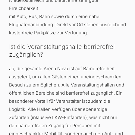
Niederösterreich und bietet eine sehr gute
Erreichbarkeit
mit Auto, Bus, Bahn sowie durch eine nahe
Flughafenanbindung. Direkt vor Ort stehen ausreichend
kostenfreie Parkplätze zur Verfügung.
Ist die Veranstaltungshalle barrierefrei
zugänglich?
Ja, die gesamte Arena Nova ist auf Barrierefreiheit
ausgelegt, um allen Gästen einen uneingeschränkten
Besuch zu ermöglichen
.
Alle Veranstaltungshallen und
öffentlichen Bereiche sind barrierefrei zugänglich
.
Ein
besonderer Vorteil für Veranstalter ist zudem die
Logistik: Alle Hallen verfügen über ebenerdige
Zufahrten (inklusive LKW-Einfahrten), was nicht nur
den barrierefreien Zugang für Personen mit
eingeschränkter Mobilität, sondern auch den Auf- und