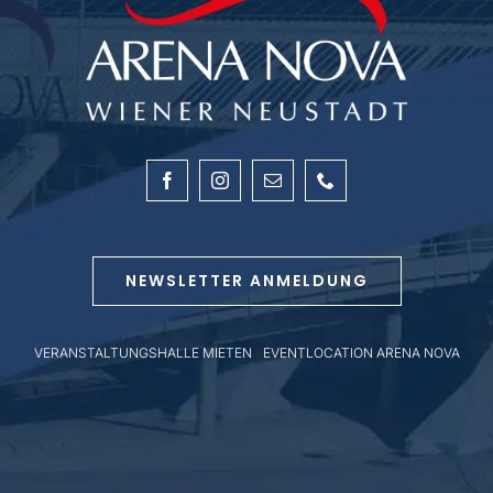
NEWSLETTER ANMELDUNG
VERANSTALTUNGSHALLE MIETEN
|
EVENTLOCATION ARENA NOVA