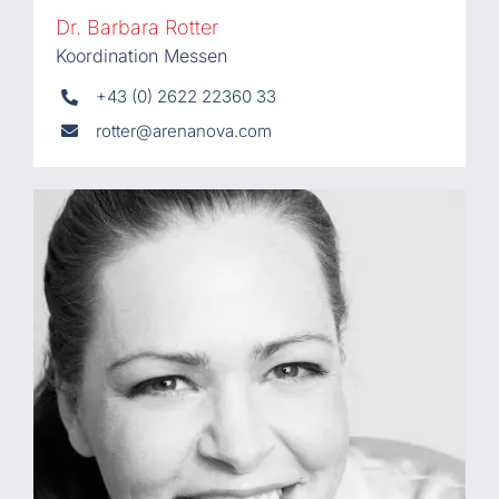
Dr. Barbara Rotter
Koordination Messen
+43 (0) 2622 22360 33
rotter@arenanova.com