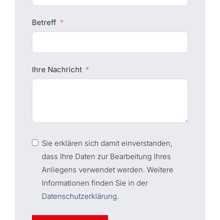
Betreff
Ihre Nachricht
Sie erklären sich damit einverstanden,
dass Ihre Daten zur Bearbeitung Ihres
Anliegens verwendet werden. Weitere
Informationen finden Sie in der
Datenschutzerklärung
.