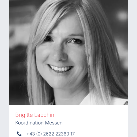
Brigitte Lacchini
Koordination Messen
+43 (0) 2622 22360 17