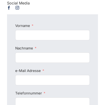
Social Media
Vorname
Nachname
e-Mail Adresse
Telefonnummer