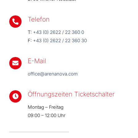
Telefon
T:
+43 (0) 2622 / 22 360 0
F:
+43 (0) 2622 / 22 360 30
E-Mail
office@arenanova.com
Öffnungszeiten Ticketschalter
Montag – Freitag
09:00 – 12:00 Uhr