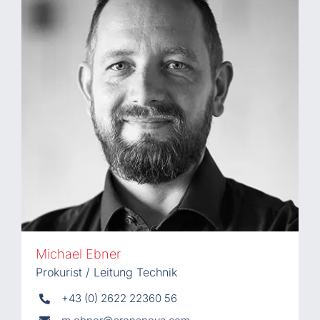
Michael Ebner
Prokurist / Leitung Technik
+43 (0) 2622 22360 56