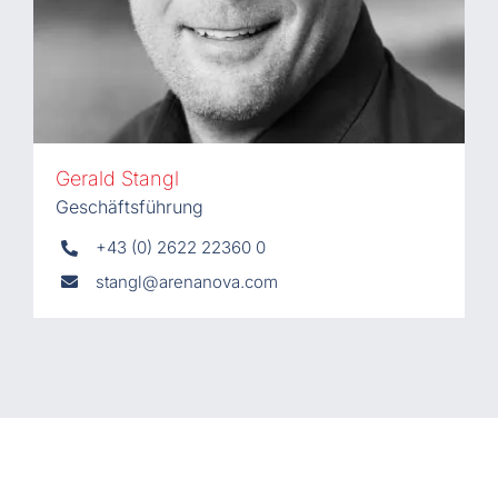
Gerald Stangl
Geschäftsführung
+43 (0) 2622 22360 0
stangl@arenanova.com