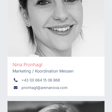
Nina Pronhagl
Marketing / Koordination Messen
+43 (0) 664 15 06 868
pronhagl@arenanova.com