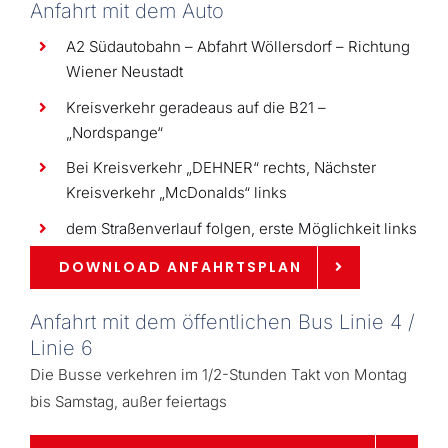
Anfahrt mit dem Auto
A2 Südautobahn – Abfahrt Wöllersdorf – Richtung
Wiener Neustadt
Kreisverkehr geradeaus auf die B21 –
„Nordspange“
Bei Kreisverkehr „DEHNER“ rechts, Nächster
Kreisverkehr „McDonalds“ links
dem Straßenverlauf folgen, erste Möglichkeit links
DOWNLOAD ANFAHRTSPLAN
Anfahrt mit dem öffentlichen Bus Linie 4 /
Linie 6
Die Busse verkehren im 1/2-Stunden Takt von Montag
bis Samstag, außer feiertags