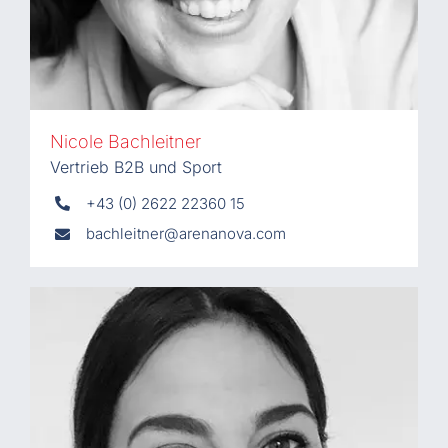
Nicole Bachleitner
Vertrieb B2B und Sport
+43 (0) 2622 22360 15
bachleitner@arenanova.com