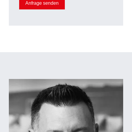
Anfrage senden