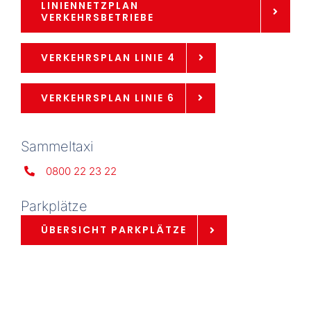
LINIENNETZPLAN
VERKEHRSBETRIEBE
VERKEHRSPLAN LINIE 4
VERKEHRSPLAN LINIE 6
Sammeltaxi
0800 22 23 22
Parkplätze
ÜBERSICHT PARKPLÄTZE