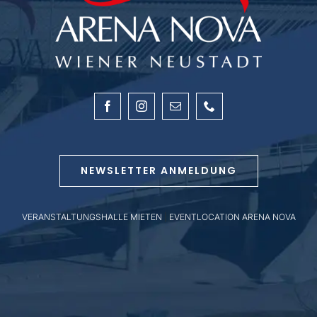
NEWSLETTER ANMELDUNG
VERANSTALTUNGSHALLE MIETEN
|
EVENTLOCATION ARENA NOVA