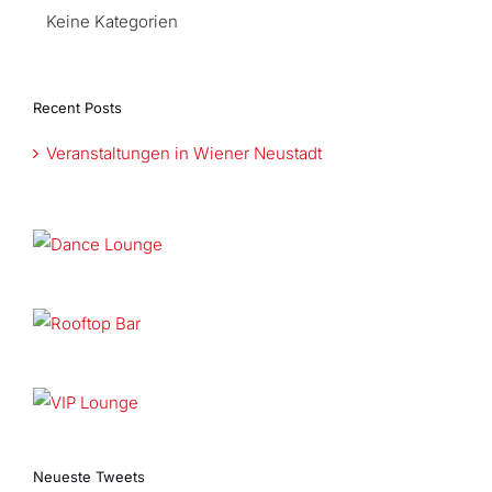
Keine Kategorien
Recent Posts
Veranstaltungen in Wiener Neustadt
Neueste Tweets