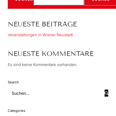
NEUESTE BEITRÄGE
Veranstaltungen in Wiener Neustadt
NEUESTE KOMMENTARE
Es sind keine Kommentare vorhanden.
Search
Suchen
nach:
Categories