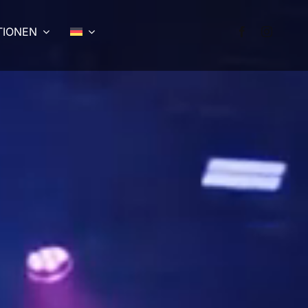
TIONEN